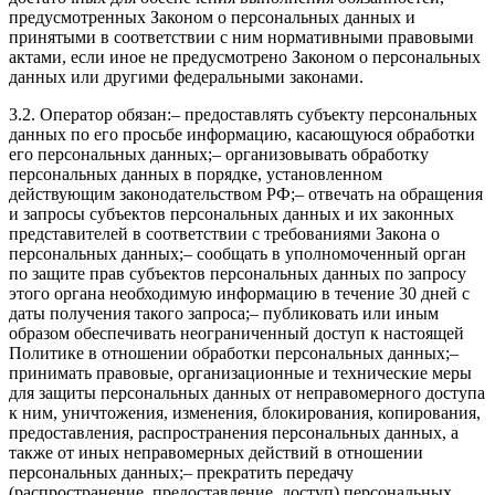
предусмотренных Законом о персональных данных и
принятыми в соответствии с ним нормативными правовыми
актами, если иное не предусмотрено Законом о персональных
данных или другими федеральными законами.
3.2. Оператор обязан:– предоставлять субъекту персональных
данных по его просьбе информацию, касающуюся обработки
его персональных данных;– организовывать обработку
персональных данных в порядке, установленном
действующим законодательством РФ;– отвечать на обращения
и запросы субъектов персональных данных и их законных
представителей в соответствии с требованиями Закона о
персональных данных;– сообщать в уполномоченный орган
по защите прав субъектов персональных данных по запросу
этого органа необходимую информацию в течение 30 дней с
даты получения такого запроса;– публиковать или иным
образом обеспечивать неограниченный доступ к настоящей
Политике в отношении обработки персональных данных;–
принимать правовые, организационные и технические меры
для защиты персональных данных от неправомерного доступа
к ним, уничтожения, изменения, блокирования, копирования,
предоставления, распространения персональных данных, а
также от иных неправомерных действий в отношении
персональных данных;– прекратить передачу
(распространение, предоставление, доступ) персональных