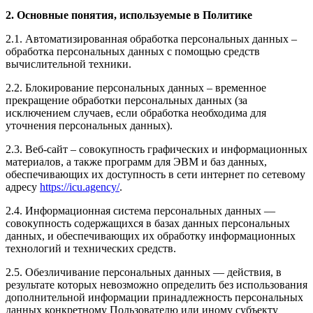
2. Основные понятия, используемые в Политике
2.1. Автоматизированная обработка персональных данных –
обработка персональных данных с помощью средств
вычислительной техники.
2.2. Блокирование персональных данных – временное
прекращение обработки персональных данных (за
исключением случаев, если обработка необходима для
уточнения персональных данных).
2.3. Веб-сайт – совокупность графических и информационных
материалов, а также программ для ЭВМ и баз данных,
обеспечивающих их доступность в сети интернет по сетевому
адресу
https://icu.agency/
.
2.4. Информационная система персональных данных —
совокупность содержащихся в базах данных персональных
данных, и обеспечивающих их обработку информационных
технологий и технических средств.
2.5. Обезличивание персональных данных — действия, в
результате которых невозможно определить без использования
дополнительной информации принадлежность персональных
данных конкретному Пользователю или иному субъекту