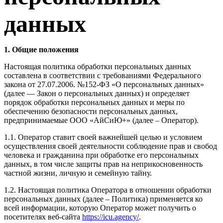
данных
1. Общие положения
Настоящая политика обработки персональных данных
составлена в соответствии с требованиями Федерального
закона от 27.07.2006. №152-ФЗ «О персональных данных»
(далее — Закон о персональных данных) и определяет
порядок обработки персональных данных и меры по
обеспечению безопасности персональных данных,
предпринимаемые ООО «АйСиЮ+» (далее – Оператор).
1.1. Оператор ставит своей важнейшей целью и условием
осуществления своей деятельности соблюдение прав и свобод
человека и гражданина при обработке его персональных
данных, в том числе защиты прав на неприкосновенность
частной жизни, личную и семейную тайну.
1.2. Настоящая политика Оператора в отношении обработки
персональных данных (далее – Политика) применяется ко
всей информации, которую Оператор может получить о
посетителях веб-сайта
https://icu.agency/
.