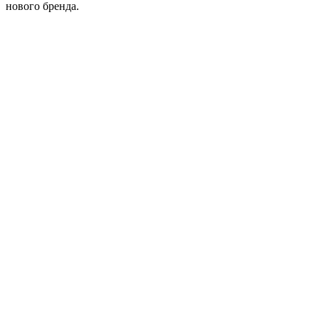
нового бренда.