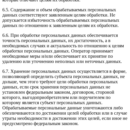
6.5. Содержание и объем обрабатываемых персональных
данных соответствуют заявленным целям обработки. Не
допускается избыточность обрабатываемых персональных
данных по отношению к заявленным целям их обработки.
6.6. При обработке персональных данных обеспечивается
точность персональных данных, их достаточность, а в
необходимых случаях и актуальность по отношению к целям
обработки персональных данных. Оператор принимает
необходимые меры и/или обеспечивает их принятие по
удалению или уточнению неполных или неточных данных.
6.7. Хранение персональных данных осуществляется в форме,
позволяющей определить субъекта персональных данных, не
дольше, чем этого требуют цели обработки персональных
данных, если срок хранения персональных данных не
установлен федеральным законом, договором, стороной
которого, выгодоприобретателем или поручителем по
которому является субъект персональных данных.
Обрабатываемые персональные данные уничтожаются либо
обезличиваются по достижении целей обработки или в случае
утраты необходимости в достижении этих целей, если иное не
предусмотрено федеральным законом.