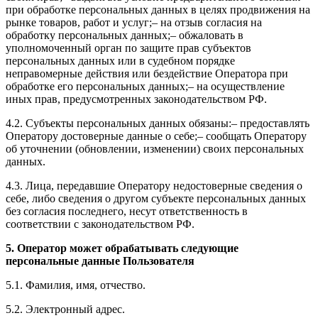
при обработке персональных данных в целях продвижения на
рынке товаров, работ и услуг;– на отзыв согласия на
обработку персональных данных;– обжаловать в
уполномоченный орган по защите прав субъектов
персональных данных или в судебном порядке
неправомерные действия или бездействие Оператора при
обработке его персональных данных;– на осуществление
иных прав, предусмотренных законодательством РФ.
4.2. Субъекты персональных данных обязаны:– предоставлять
Оператору достоверные данные о себе;– сообщать Оператору
об уточнении (обновлении, изменении) своих персональных
данных.
4.3. Лица, передавшие Оператору недостоверные сведения о
себе, либо сведения о другом субъекте персональных данных
без согласия последнего, несут ответственность в
соответствии с законодательством РФ.
5. Оператор может обрабатывать следующие
персональные данные Пользователя
5.1. Фамилия, имя, отчество.
5.2. Электронный адрес.