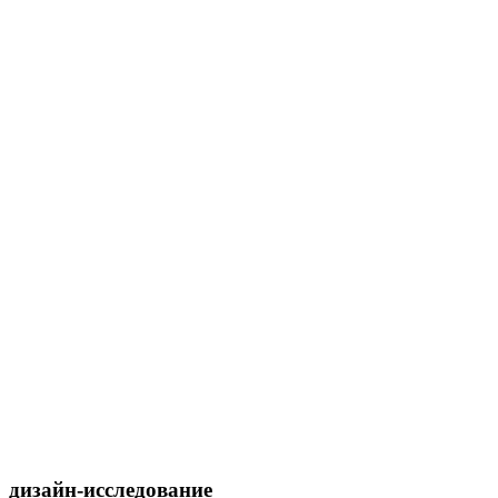
дизайн-исследование