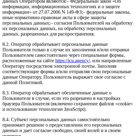
данных Оператором являются:– Федеральный закон «Об
информации, информационных технологиях и о защите
информации» от 27.07.2006 N 149-ФЗ;– федеральные законы,
иные нормативно-правовые акты в сфере защиты
персональных данных;– согласия Пользователей на обработку
их персональных данных, на обработку персональных
данных, разрешенных для распространения.
8.2. Оператор обрабатывает персональные данные
Пользователя только в случае их заполнения и/или отправки
Пользователем самостоятельно через специальные формы,
расположенные на сайте
https://icu.agency/
. или направленные
Оператору посредством электронной почты. Заполняя
соответствующие формы и/или отправляя свои персональные
данные Оператору, Пользователь выражает свое согласие с
данной Политикой.
8.3. Оператор обрабатывает обезличенные данные о
Пользователе в случае, если это разрешено в настройках
браузера Пользователя (включено сохранение файлов «cookie»
и использование технологии JavaScript).
8.4. Субъект персональных данных самостоятельно
принимает решение о предоставлении его персональных
данных и дает согласие свободно, своей волей и в своем
интересе.