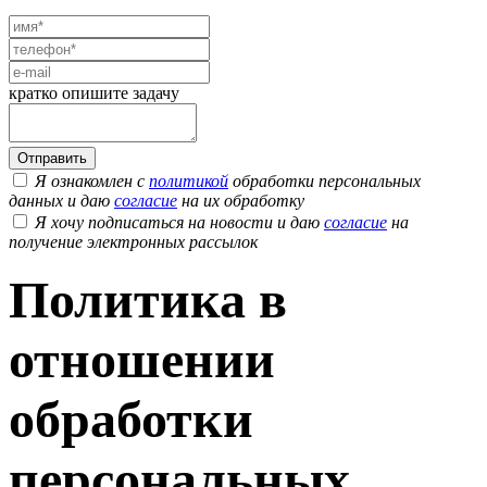
кратко опишите задачу
Я ознакомлен с
политикой
обработки персональных
данных и даю
согласие
на их обработку
Я хочу подписаться на новости и даю
согласие
на
получение электронных рассылок
Политика в
отношении
обработки
персональных