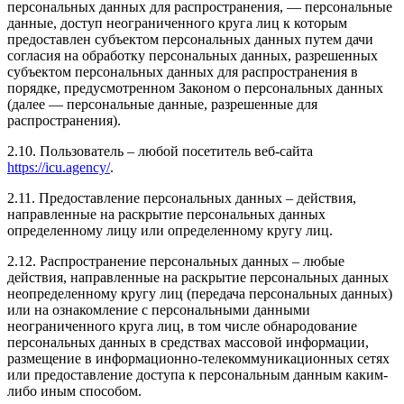
персональных данных для распространения, — персональные
данные, доступ неограниченного круга лиц к которым
предоставлен субъектом персональных данных путем дачи
согласия на обработку персональных данных, разрешенных
субъектом персональных данных для распространения в
порядке, предусмотренном Законом о персональных данных
(далее — персональные данные, разрешенные для
распространения).
2.10. Пользователь – любой посетитель веб-сайта
https://icu.agency/
.
2.11. Предоставление персональных данных – действия,
направленные на раскрытие персональных данных
определенному лицу или определенному кругу лиц.
2.12. Распространение персональных данных – любые
действия, направленные на раскрытие персональных данных
неопределенному кругу лиц (передача персональных данных)
или на ознакомление с персональными данными
неограниченного круга лиц, в том числе обнародование
персональных данных в средствах массовой информации,
размещение в информационно-телекоммуникационных сетях
или предоставление доступа к персональным данным каким-
либо иным способом.