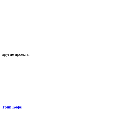
другие проекты
Трип Кофе