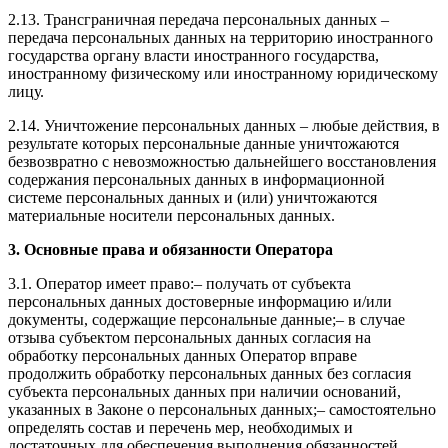
2.13. Трансграничная передача персональных данных –
передача персональных данных на территорию иностранного
государства органу власти иностранного государства,
иностранному физическому или иностранному юридическому
лицу.
2.14. Уничтожение персональных данных – любые действия, в
результате которых персональные данные уничтожаются
безвозвратно с невозможностью дальнейшего восстановления
содержания персональных данных в информационной
системе персональных данных и (или) уничтожаются
материальные носители персональных данных.
3. Основные права и обязанности Оператора
3.1. Оператор имеет право:– получать от субъекта
персональных данных достоверные информацию и/или
документы, содержащие персональные данные;– в случае
отзыва субъектом персональных данных согласия на
обработку персональных данных Оператор вправе
продолжить обработку персональных данных без согласия
субъекта персональных данных при наличии оснований,
указанных в Законе о персональных данных;– самостоятельно
определять состав и перечень мер, необходимых и
достаточных для обеспечения выполнения обязанностей,