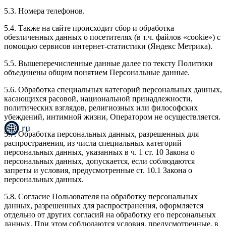
5.3. Номера телефонов.
5.4. Также на сайте происходит сбор и обработка
обезличенных данных о посетителях (в т.ч. файлов «cookie») с
помощью сервисов интернет-статистики (Яндекс Метрика).
5.5. Вышеперечисленные данные далее по тексту Политики
объединены общим понятием Персональные данные.
5.6. Обработка специальных категорий персональных данных,
касающихся расовой, национальной принадлежности,
политических взглядов, религиозных или философских
убеждений, интимной жизни, Оператором не осуществляется.
ru
5.7. Обработка персональных данных, разрешенных для
распространения, из числа специальных категорий
персональных данных, указанных в ч. 1 ст. 10 Закона о
персональных данных, допускается, если соблюдаются
запреты и условия, предусмотренные ст. 10.1 Закона о
персональных данных.
5.8. Согласие Пользователя на обработку персональных
данных, разрешенных для распространения, оформляется
отдельно от других согласий на обработку его персональных
данных. При этом соблюдаются условия, предусмотренные, в