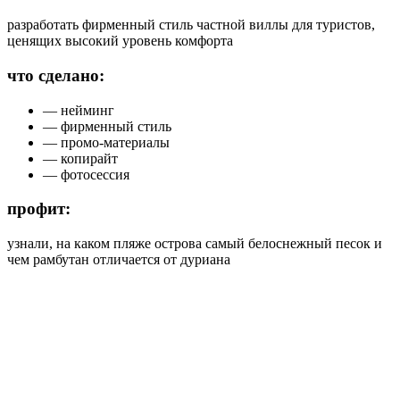
разработать фирменный стиль частной виллы для туристов,
ценящих высокий уровень комфорта
что сделано:
— нейминг
— фирменный стиль
— промо-материалы
— копирайт
— фотосессия
профит:
узнали, на каком пляже острова самый белоснежный песок и
чем рамбутан отличается от дуриана