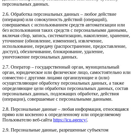
персональных данных.
2.6. Обработка персональных данных – любое действие
(операция) или совокупность действий (операций),
совершаемых с использованием средств автоматизации или
без использования таких средств с персональными данными,
включая сбор, запись, систематизацию, накопление, хранение,
уточнение (обновление, изменение), извлечение,
использование, передачу (распространение, предоставление,
доступ), обезличивание, блокирование, удаление,
уничтожение персональных данных.
2.7. Оператор – государственный орган, муниципальный
орган, юридическое или физическое лицо, самостоятельно или
совместно с другими лицами организующие и (или)
осуществляющие обработку персональных данных, а также
определяющие цели обработки персональных данных, состав
персональных данных, подлежащих обработке, действия
(операции), совершаемые с персональными данными.
2.8. Персональные данные – любая информация, относящаяся
прямо или косвенно к определенному или определяемому
Пользователю веб-сайта
https://icu.agency/
.
2.9. Персональные данные, разрешенные субъектом