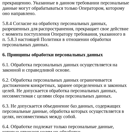
прекращению. Указанные в данном требовании персональные
данные могут обрабатываться только Оператором, которому
оно направлено.
5.8.4 Согласие на обработку персональных данных,
разрешенных для распространения, прекращает свое действие
с момента поступления Оператору требования, указанного в
п. 5.8.3 настоящей Политики в отношении обработки
персональных данных.
6. Принципы обработки персональных данных
6.1. Обработка персональных данных осуществляется на
законной и справедливой основе.
6.2. Обработка персональных данных ограничивается
достижением конкретных, заранее определенных и законных
целей. Не допускается обработка персональных данных,
несовместимая с целями сбора персональных данных.
6.3. Не допускается объединение баз данных, содержащих
персональные данные, обработка которых осуществляется в
целях, несовместимых между собой.
6.4. Обработке подлежат только персональные данные,
которые отвечают целям их обработки.