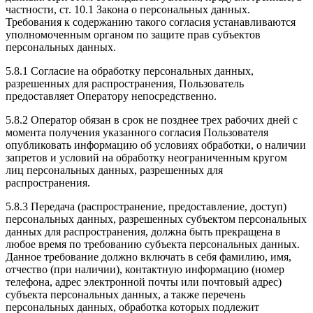
частности, ст. 10.1 Закона о персональных данных.
Требования к содержанию такого согласия устанавливаются
уполномоченным органом по защите прав субъектов
персональных данных.
5.8.1 Согласие на обработку персональных данных,
разрешенных для распространения, Пользователь
предоставляет Оператору непосредственно.
5.8.2 Оператор обязан в срок не позднее трех рабочих дней с
момента получения указанного согласия Пользователя
опубликовать информацию об условиях обработки, о наличии
запретов и условий на обработку неограниченным кругом
лиц персональных данных, разрешенных для
распространения.
5.8.3 Передача (распространение, предоставление, доступ)
персональных данных, разрешенных субъектом персональных
данных для распространения, должна быть прекращена в
любое время по требованию субъекта персональных данных.
Данное требование должно включать в себя фамилию, имя,
отчество (при наличии), контактную информацию (номер
телефона, адрес электронной почты или почтовый адрес)
субъекта персональных данных, а также перечень
персональных данных, обработка которых подлежит