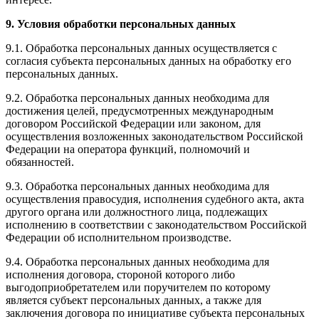
9. Условия обработки персональных данных
9.1. Обработка персональных данных осуществляется с
согласия субъекта персональных данных на обработку его
персональных данных.
9.2. Обработка персональных данных необходима для
достижения целей, предусмотренных международным
договором Российской Федерации или законом, для
осуществления возложенных законодательством Российской
Федерации на оператора функций, полномочий и
обязанностей.
9.3. Обработка персональных данных необходима для
осуществления правосудия, исполнения судебного акта, акта
другого органа или должностного лица, подлежащих
исполнению в соответствии с законодательством Российской
Федерации об исполнительном производстве.
9.4. Обработка персональных данных необходима для
исполнения договора, стороной которого либо
выгодоприобретателем или поручителем по которому
является субъект персональных данных, а также для
заключения договора по инициативе субъекта персональных