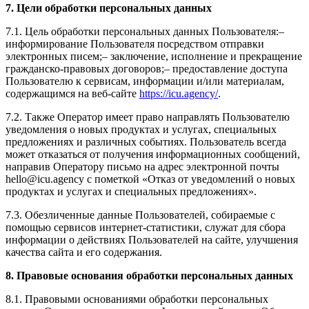
7. Цели обработки персональных данных
7.1. Цель обработки персональных данных Пользователя:–
информирование Пользователя посредством отправки
электронных писем;– заключение, исполнение и прекращение
гражданско-правовых договоров;– предоставление доступа
Пользователю к сервисам, информации и/или материалам,
содержащимся на веб-сайте
https://icu.agency/
.
7.2. Также Оператор имеет право направлять Пользователю
уведомления о новых продуктах и услугах, специальных
предложениях и различных событиях. Пользователь всегда
может отказаться от получения информационных сообщений,
направив Оператору письмо на адрес электронной почты
hello@icu.agency с пометкой «Отказ от уведомлений о новых
продуктах и услугах и специальных предложениях».
7.3. Обезличенные данные Пользователей, собираемые с
помощью сервисов интернет-статистики, служат для сбора
информации о действиях Пользователей на сайте, улучшения
качества сайта и его содержания.
8. Правовые основания обработки персональных данных
8.1. Правовыми основаниями обработки персональных