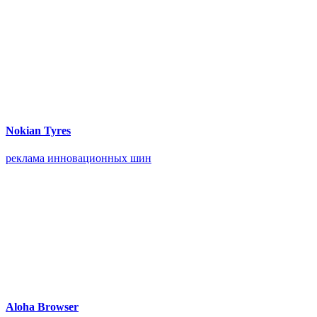
Nokian Tyres
реклама инновационных шин
Aloha Browser