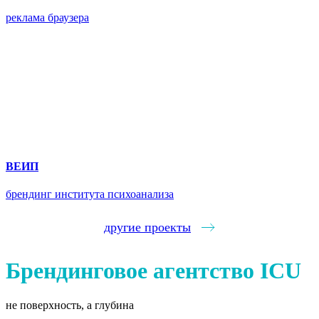
реклама браузера
ВЕИП
брендинг института психоанализа
другие проекты
Брендинговое агентство ICU
не поверхность, а глубина