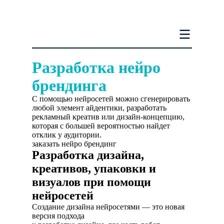
Разработка нейро
брендинга
С помощью нейросетей можно сгенерировать
любой элемент айдентики, разработать
рекламный креатив или дизайн-концепцию,
которая с большей вероятностью найдет
отклик у аудитории.
заказать нейро брендинг
Разработка дизайна,
креативов, упаковки и
визуалов при помощи
нейросетей
Создание дизайна нейросетями — это новая
версия подхода