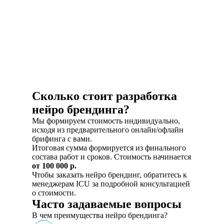
Сколько стоит разработка
нейро брендинга?
Мы формируем стоимость индивидуально,
исходя из предварительного онлайн/офлайн
брифинга с вами.
Итоговая сумма формируется из финального
состава работ и сроков. Стоимость начинается
от 100 000 р.
Чтобы заказать нейро брендинг, обратитесь к
менеджерам ICU за подробной консультацией
о стоимости.
Часто задаваемые вопросы
В чем преимущества нейро брендинга?