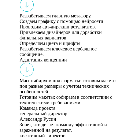
Разрабатываем главную метафору.
Создаем графику с помощью нейросети.
Проводим арт-дирекшн результатов.
Привлекаем дизайнеров для доработки
финальных вариантов.
Определяем цвета и шрифты.
Разрабатываем ключевое вербальное
сообщение.
Адаптация концепции
Масштабируем под форматы: готовим макеты
под разные размеры с учетом технических
особенностей.
Готовим макеты: собираем в соответствии с
техническими требованиями.
Команда проекта
генеральный директор
Александр Русин
Знает, что делает команду эффективной и
заряженной на результат.
креативный директор