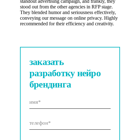
standout advertising campaign, and frankly, they
stood out from the other agencies in RFP stage.
They blended humor and seriousness effectively,
conveying our message on online privacy. Highly
recommended for their efficiency and creativity.
заказать
разработку
нейро
брендинга