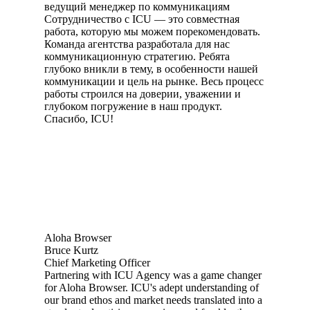
ведущий менеджер по коммуникациям
Сотрудничество с ICU — это совместная
работа, которую мы можем порекомендовать.
Команда агентства разработала для нас
коммуникационную стратегию. Ребята
глубоко вникли в тему, в особенности нашей
коммуникации и цель на рынке. Весь процесс
работы строился на доверии, уважении и
глубоком погружение в наш продукт.
Спасибо, ICU!
Aloha Browser
Bruce Kurtz
Chief Marketing Officer
Partnering with ICU Agency was a game changer
for Aloha Browser. ICU's adept understanding of
our brand ethos and market needs translated into a