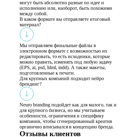
могут быть абсолютно разные по идее и
исполнению или, наоборот, быть похожими
между собой.
В каком формате вы отправляете итоговый
материал?
Мы отправляем финальные файлы в
электронном формате с возможностью их
редактировать, то есть исходники, которые
можно править, изменять под любую задачу
(EPS, ai, psd, Idml, indd). А также макеты,
подготовленные к печати.
Для крупных компаний подходит нейро
брендинг?
Neuro branding подойдет как для малого, так и
для крупного бизнеса, но мы учитываем
особенности, ограничения и специфику
компании, чтобы сгенерированный креатив
органично вписывался в концепцию бренда.
Отзывы клиентов