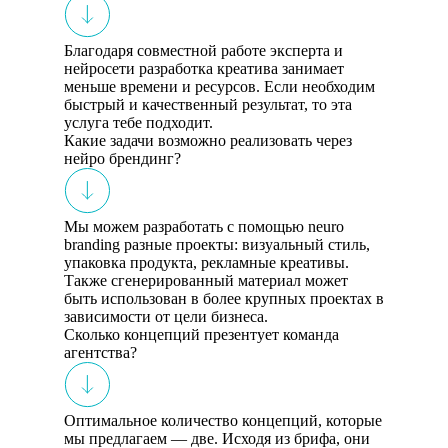
Благодаря совместной работе эксперта и
нейросети разработка креатива занимает
меньше времени и ресурсов. Если необходим
быстрый и качественный результат, то эта
услуга тебе подходит.
Какие задачи возможно реализовать через
нейро брендинг?
Мы можем разработать с помощью neuro
branding разные проекты: визуальный стиль,
упаковка продукта, рекламные креативы.
Также сгенерированный материал может
быть использован в более крупных проектах в
зависимости от цели бизнеса.
Сколько концепций презентует команда
агентства?
Оптимальное количество концепций, которые
мы предлагаем — две. Исходя из брифа, они