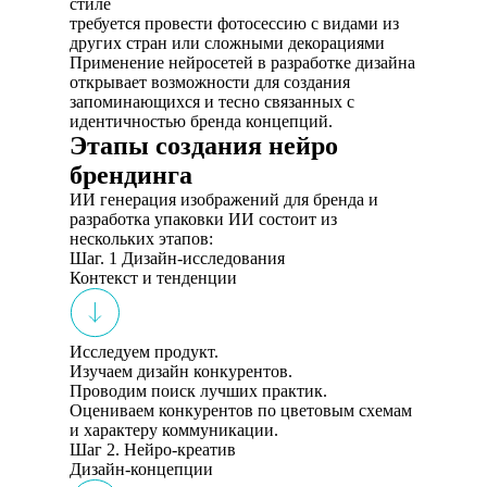
стиле
требуется провести фотосессию с видами из
других стран или сложными декорациями
Применение нейросетей в разработке дизайна
открывает возможности для создания
запоминающихся и тесно связанных с
идентичностью бренда концепций.
Этапы создания нейро
брендинга
ИИ генерация изображений для бренда и
разработка упаковки ИИ состоит из
нескольких этапов:
Шаг. 1 Дизайн-исследования
Контекст и тенденции
Исследуем продукт.
Изучаем дизайн конкурентов.
Проводим поиск лучших практик.
Оцениваем конкурентов по цветовым схемам
и характеру коммуникации.
Шаг 2. Нейро-креатив
Дизайн-концепции