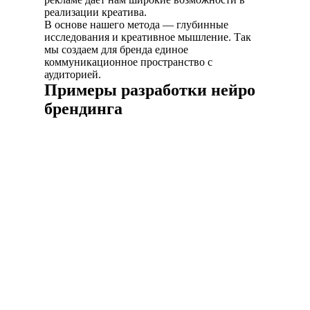
реализации креатива.
В основе нашего метода — глубинные
исследования и креативное мышление. Так
мы создаем для бренда единое
коммуникационное пространство с
аудиторией.
Примеры разработки нейро
брендинга