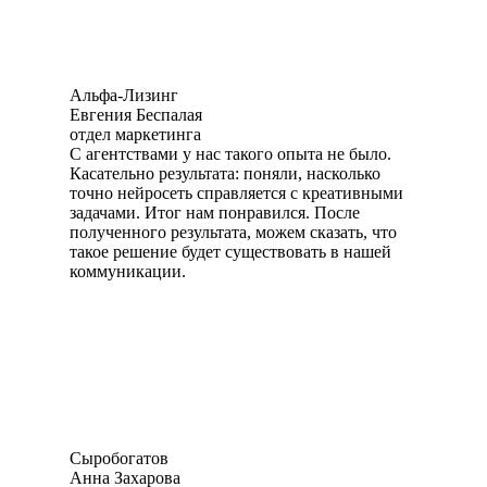
Альфа-Лизинг
Евгения Беспалая
отдел маркетинга
С агентствами у нас такого опыта не было.
Касательно результата: поняли, насколько
точно нейросеть справляется с креативными
задачами. Итог нам понравился. После
полученного результата, можем сказать, что
такое решение будет существовать в нашей
коммуникации.
Сыробогатов
Анна Захарова