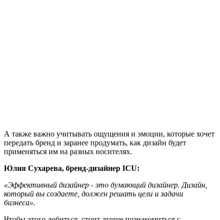
А также важно учитывать ощущения и эмоции, которые хочет
передать бренд и заранее продумать, как дизайн будет
применяться им на разных носителях.
Юлия Сухарева, бренд-дизайнер ICU:
«Эффективный дизайнер - это думающий дизайнер. Дизайн,
который вы создаете, должен решать цели и задачи
бизнеса».
Чтобы этого добиться, стоит лучше познакомиться с