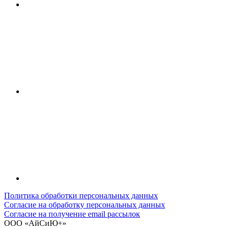
Политика обработки персональных данных
Согласие на обработку персональных данных
Согласие на получение email рассылок
ООО «АйСиЮ+»