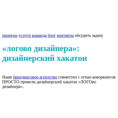
проекты
услуги
команда
блог
контакты
обсудить задачу
«логово дизайнера»:
дизайнерский хакатон
Наше
брендинговое агентство
совместно с сетью коворкингов
ПРОСТО провели дизайнерский хакатон «ЛОГОво
дизайнера».