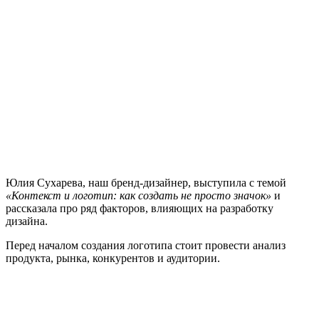
Юлия Сухарева, наш бренд-дизайнер, выступила с темой
«Контекст и логотип: как создать не просто значок»
и
рассказала про ряд факторов, влияющих на разработку
дизайна.
Перед началом создания логотипа стоит провести анализ
продукта, рынка, конкурентов и аудитории.