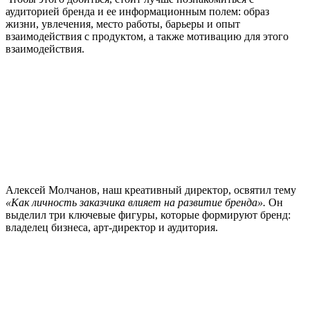
аудиторией бренда и ее информационным полем: образ
жизни, увлечения, место работы, барьеры и опыт
взаимодействия с продуктом, а также мотивацию для этого
взаимодействия.
Алексей Молчанов, наш креативный директор, освятил тему
«Как личность заказчика влияет на развитие бренда».
Он
выделил три ключевые фигуры, которые формируют бренд:
владелец бизнеса, арт-директор и аудитория.