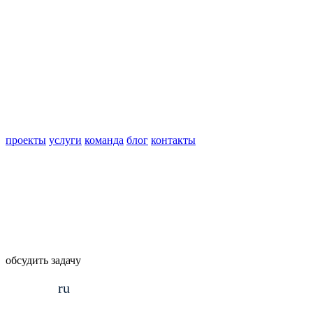
проекты
услуги
команда
блог
контакты
обсудить задачу
ru