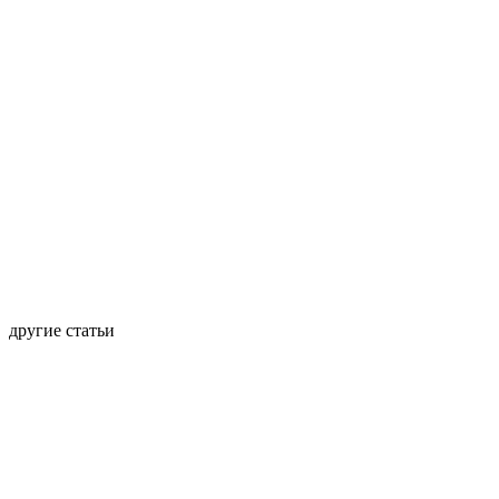
другие статьи