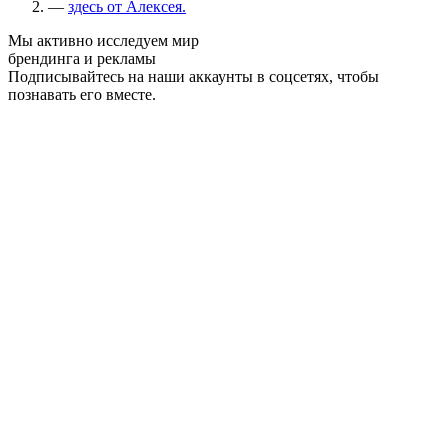
—
здесь от Алексея.
Мы активно исследуем мир
брендинга и рекламы
Подписывайтесь на наши аккаунты в соцсетях, чтобы
познавать его вместе.