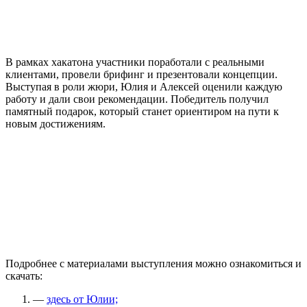
В рамках хакатона участники поработали с реальными
клиентами, провели брифинг и презентовали концепции.
Выступая в роли жюри, Юлия и Алексей оценили каждую
работу и дали свои рекомендации. Победитель получил
памятный подарок, который станет ориентиром на пути к
новым достижениям.
Подробнее с материалами выступления можно ознакомиться и
скачать:
—
здесь от Юлии;