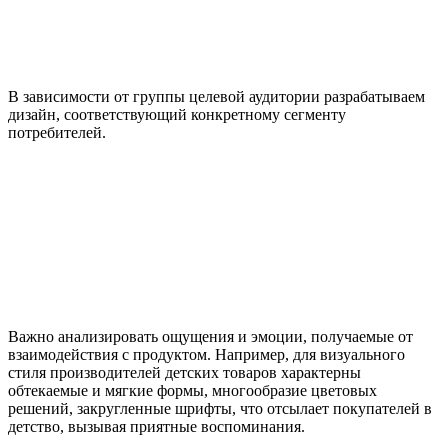
В зависимости от группы целевой аудитории разрабатываем
дизайн, соответствующий конкретному сегменту
потребителей.
Важно анализировать ощущения и эмоции, получаемые от
взаимодействия с продуктом. Например, для визуального
стиля производителей детских товаров характерны
обтекаемые и мягкие формы, многообразие цветовых
решений, закругленные шрифты, что отсылает покупателей в
детство, вызывая приятные воспоминания.