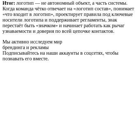
Итог:
логотип — не автономный объект, а часть системы.
Когда команда чётко отвечает на «логотип состав», понимает
«что входит в логотип», проектирует правила под ключевые
носители логотипа и поддерживает регламенты, знак
перестаёт быть «значком» и начинает работать как рычаг
узнаваемости и доверия по всей цепочке контактов.
Мы активно исследуем мир
брендинга и рекламы
Подписывайтесь на наши аккаунты в соцсетях, чтобы
познавать его вместе.