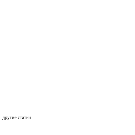
другие статьи