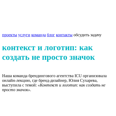
проекты
услуги
команда
блог
контакты
обсудить задачу
контекст и логотип: как
создать не просто значок
Наша команда брендингового агентства ICU организовала
онлайн-лекцию, где бренд-дизайнер, Юлия Сухарева,
выступила с темой:
«Контекст и логотип: как создать не
просто значок»
.