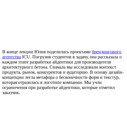
В конце лекции Юлия поделилась проектами
брендингового
агентства
ICU. Погрузив студентов в задачу, она рассказала о
каждом этапе разработки айдентики для производителя
архитектурного бетона. Сначала мы исследовали контекст
продукта, рынок, конкурентов и аудиторию. В основу дизайн-
концепции легла метафора о бесконечности форм и текстур,
которая отразилась в логотипе компании. Мы учли
ограничения при разработке айдентики, которые отметил
заказчик.