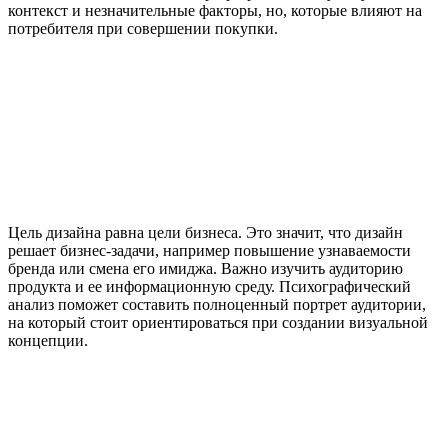
контекст и незначительные факторы, но, которые влияют на
потребителя при совершении покупки.
Цель дизайна равна цели бизнеса. Это значит, что дизайн
решает бизнес-задачи, например повышение узнаваемости
бренда или смена его имиджа. Важно изучить аудиторию
продукта и ее информационную среду. Психографический
анализ поможет составить полноценный портрет аудитории,
на который стоит ориентироваться при создании визуальной
концепции.