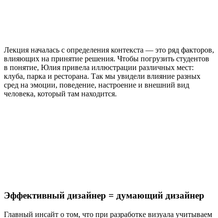
Лекция началась с определения контекста — это ряд факторов,
влияющих на принятие решения. Чтобы погрузить студентов
в понятие, Юлия привела иллюстрации различных мест:
клуба, парка и ресторана. Так мы увидели влияние разных
сред на эмоции, поведение, настроение и внешний вид
человека, который там находится.
Эффективный дизайнер = думающий дизайнер
Главный инсайт о том, что при разработке визуала учитываем