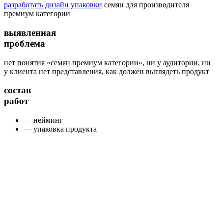
разработать дизайн упаковки
семян для производителя
премиум категории
выявленная
проблема
нет понятия «семян премиум категории», ни у аудитории, ни
у клиента нет представления, как должен выглядеть продукт
состав
работ
— нейминг
— упаковка продукта