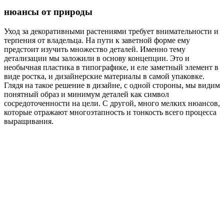
нюансы от природы
Уход за декоративными растениями требует внимательности и
терпения от владельца. На пути к заветной форме ему
предстоит изучить множество деталей. Именно тему
детализации мы заложили в основу концепции. Это и
необычная пластика в типографике, и еле заметный элемент в
виде ростка, и дизайнерские материалы в самой упаковке.
Глядя на такое решение в дизайне, с одной стороны, мы видим
понятный образ и минимум деталей как символ
сосредоточенности на цели. С другой, много мелких нюансов,
которые отражают многоэтапность и тонкость всего процесса
выращивания.