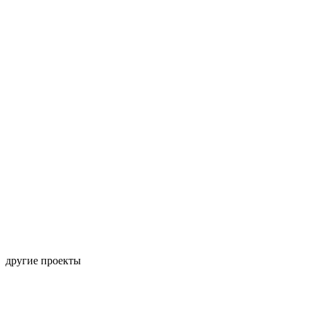
другие проекты