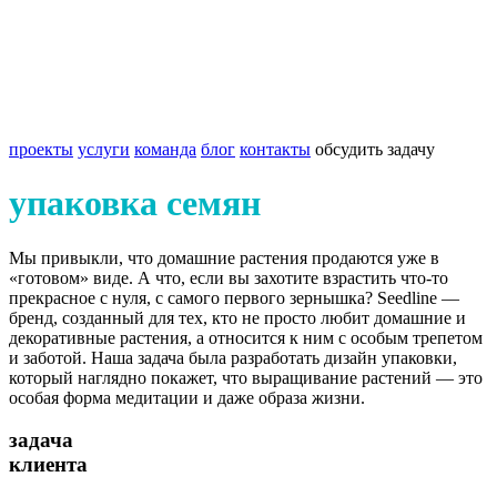
проекты
услуги
команда
блог
контакты
обсудить задачу
упаковка семян
Мы привыкли, что домашние растения продаются уже в
«готовом» виде. А что, если вы захотите взрастить что-то
прекрасное с нуля, с самого первого зернышка? Seedline —
бренд, созданный для тех, кто не просто любит домашние и
декоративные растения, а относится к ним с особым трепетом
и заботой. Наша задача была разработать дизайн упаковки,
который наглядно покажет, что выращивание растений — это
особая форма медитации и даже образа жизни.
задача
клиента