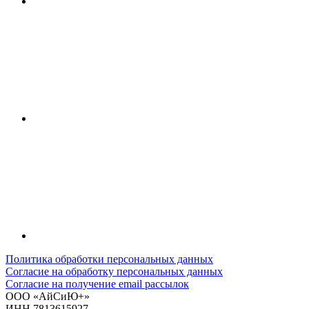
Политика обработки персональных данных
Согласие на обработку персональных данных
Согласие на получение email рассылок
ООО «АйСиЮ+»
ИНН 7813615927